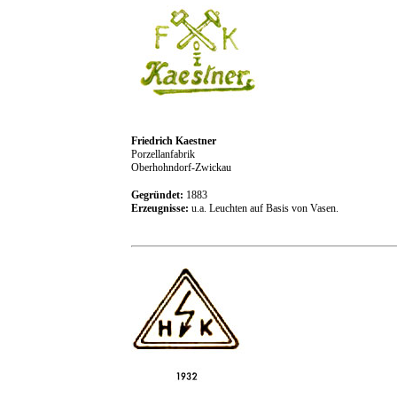
Friedrich Kaestner
Porzellanfabrik
Oberhohndorf-Zwickau
Gegründet:
1883
Erzeugnisse:
u.a. Leuchten auf Basis von Vasen.