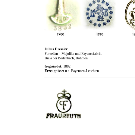
Julius Dressler
Porzellan – Majolika und Fayencefabrik
Biela bei Bodenbach, Böhmen
Gegründet:
1882
Erzeugnisse:
u.a. Fayencen-Leuchten.