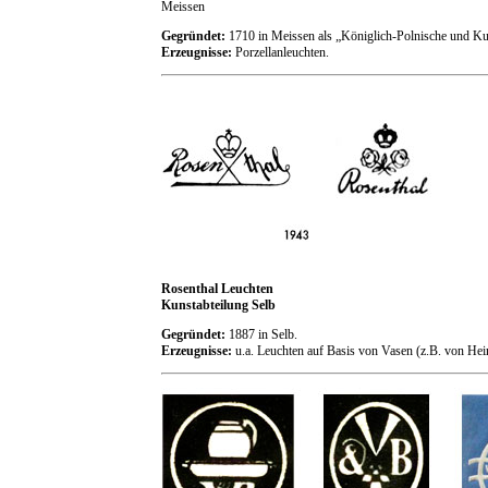
Meissen
Gegründet:
1710 in Meissen als „Königlich-Polnische und Ku
Erzeugnisse:
Porzellanleuchten.
Rosenthal Leuchten
Kunstabteilung Selb
Gegründet:
1887 in Selb.
Erzeugnisse:
u.a. Leuchten auf Basis von Vasen (z.B. von He