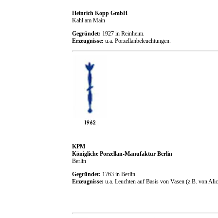
Heinrich Kopp GmbH
Kahl am Main
Gegründet:
1927 in Reinheim.
Erzeugnisse:
u.a. Porzellanbeleuchtungen.
KPM
Königliche Porzellan-Manufaktur Berlin
Berlin
Gegründet:
1763 in Berlin.
Erzeugnisse:
u.a. Leuchten auf Basis von Vasen (z.B. von Ali