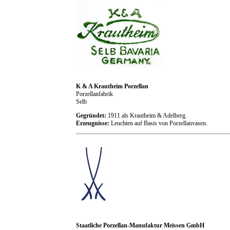
K & A Krautheim Porzellan
Porzellanfabrik
Selb
Gegründet:
1911 als Krautheim & Adelberg.
Erzeugnisse:
Leuchten auf Basis von Porzellanvasen.
Staatliche Porzellan-Manufaktur Meissen GmbH