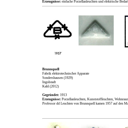
Erzeugnisse:
einfache Porzellanleuchten und elektrische Bedarf
Brunnquell
Fabrik elektrotechnischer Apparate
Sondershausen (1929)
Ingolstadt
Kahl (2012)
Gegründet:
1913
Erzeugnisse:
Porzellanleuchten, Kunststoffleuchten, Wohnrau
Professor dd Leuchten von Brunnquell kamen 1957 auf den Mar