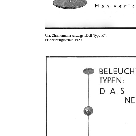
Chr. Zimmermann Anzeige „Dell-Type-K“.
Erscheinungstermin 1929.