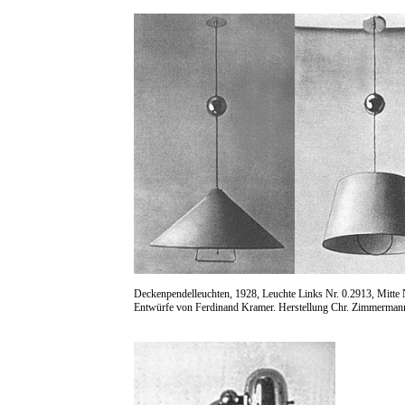
Deckenpendelleuchten, 1928, Leuchte Links Nr. 0.2913, Mitte 
Entwürfe von Ferdinand Kramer. Herstellung Chr. Zimmerman