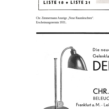
Chr. Zimmermann Anzeige „Neue Raumleuchten“.
.
Erscheinungstermin 1931