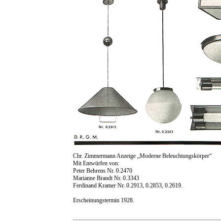
Chr. Zimmermann Anzeige „Moderne Beleuchtungskörper“
Mit Entwürfen von:
Peter Behrens Nr. 0.2470
Marianne Brandt Nr. 0.3343
Ferdinand Kramer Nr. 0.2913,
0.2853, 0.2619.
Erscheinungstermin 1928.