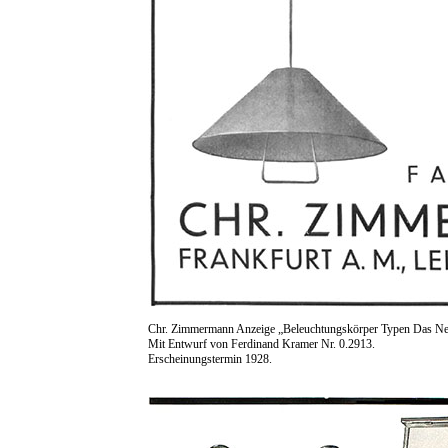
Chr. Zimmermann Anzeige „Beleuchtungskörper Typen Das Neu
Mit Entwurf von Ferdinand Kramer Nr. 0.2913.
Erscheinungstermin 1928.