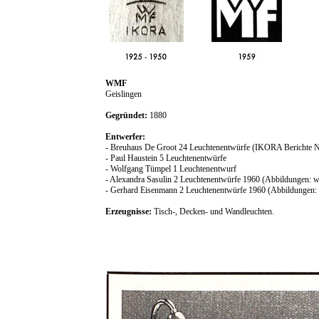
WMF
Geislingen
Gegründet:
1880
Entwerfer:
- Breuhaus De Groot 24 Leuchtenentwürfe (IKORA Berichte Nr
- Paul Haustein 5 Leuchtenentwürfe
- Wolfgang Tümpel 1 Leuchtenentwurf
- Alexandra Sasulin 2 Leuchtenentwürfe 1960 (Abbildungen:
- Gerhard Eisenmann 2 Leuchtenentwürfe 1960 (Abbildungen
Erzeugnisse:
Tisch-, Decken- und Wandleuchten.