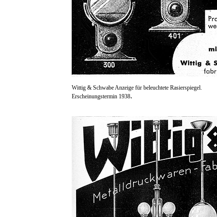
Wittig & Schwabe Anzeige für beleuchtete Rasierspiegel.
.
Erscheinungstermin 1938