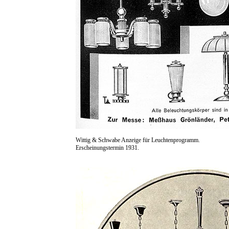
Wittig & Schwabe Anzeige für Leuchtenprogramm.
Erscheinungstermin 1931.