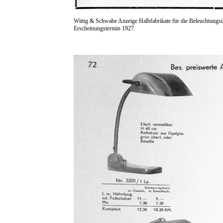
Wittig & Schwabe Anzeige Halbfabrikate für die Beleuchtungsi
Erscheinungstermin 1927.