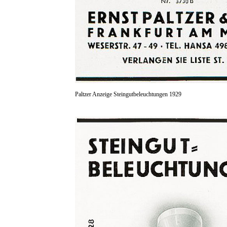
Paltzer Anzeige Steingutbeleuchtungen 1929