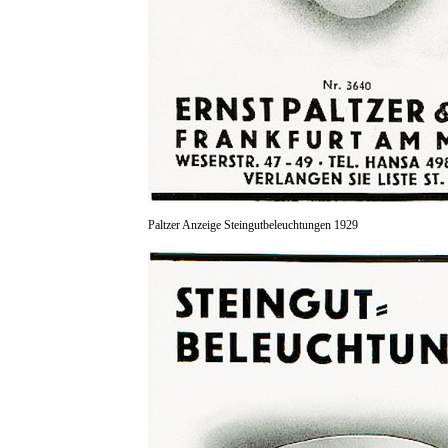
Paltzer Anzeige Steingutbeleuchtungen 1929