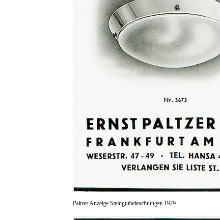
Paltzer Anzeige Steingutbeleuchtungen 1929