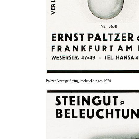
Paltzer Anzeige Steingutbeleuchtungen 1930