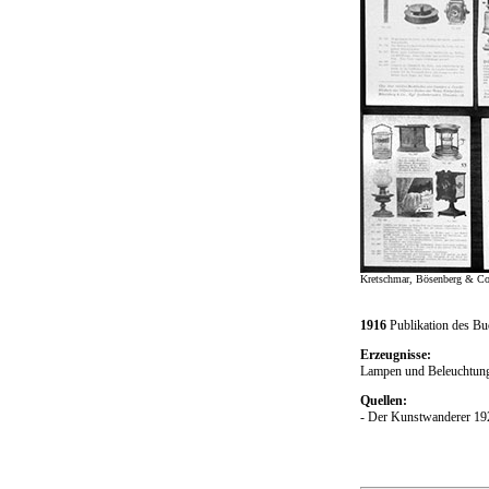
Kretschmar, Bösenberg & Co
1916
Publikation des Bu
Erzeugnisse:
Lampen und Beleuchtung
Quellen:
- Der Kunstwanderer 19