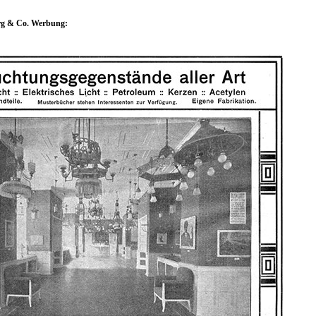
rg & Co. Werbung: