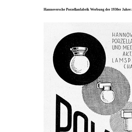
Hannoversche Porzellanfabrik Werbung der 1930er Jahre: