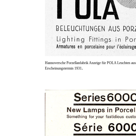
Hannoversche Porzellanfabrik Anzeige für POLA Leuchten aus 
.
Erscheinungstermin 1931