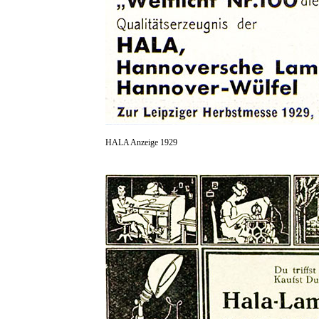
HALA Anzeige 1929