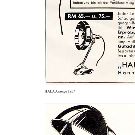
HALA Anzeige 1937