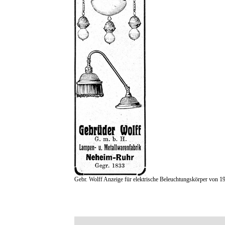
Gebr. Wolff Anzeige für elektrische Beleuchtungskörper von 1