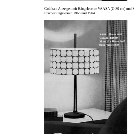
Goldkant Anzeigen mit Hängeleuchte VAASA (Ø 30 cm) und
Erscheinungstermin 1966 und 1964