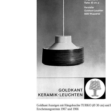
Goldkant Anzeigen mit Hängeleuchte TURKO (Ø 30 cm) und 
Erscheinungstermin 1967 und 1966