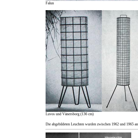
Falun
Luvos und Vänersborg (136 cm)
Die abgebildeten Leuchten wurden zwischen 1962 und 1965 an