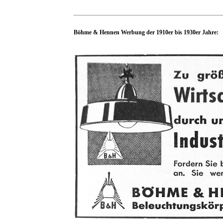
Böhme & Hennen Werbung der 1910er bis 1930er Jahre: