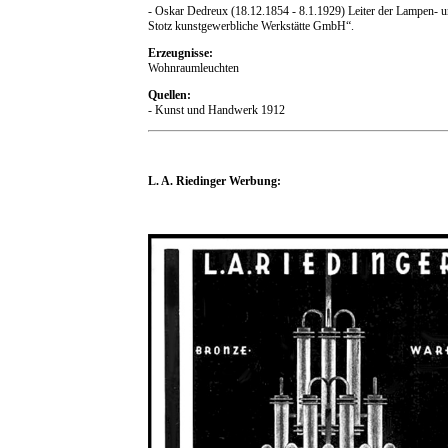
- Oskar Dedreux (18.12.1854 - 8.1.1929) Leiter der Lampen- u
Stotz kunstgewerbliche Werkstätte GmbH“.
Erzeugnisse:
Wohnraumleuchten
Quellen:
- Kunst und Handwerk 1912
L. A. Riedinger Werbung: