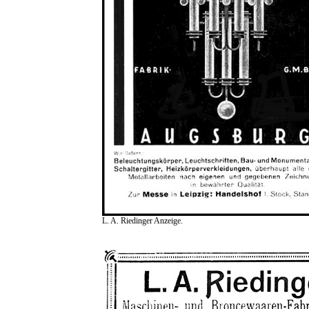
L. A. Riedinger Anzeige.