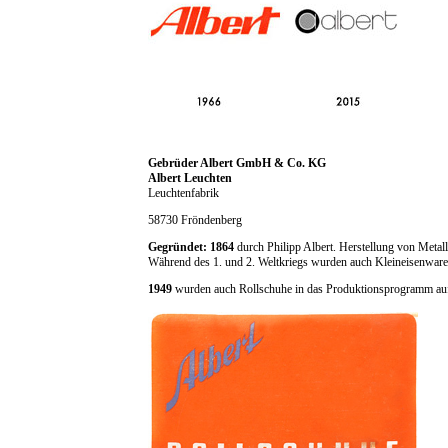
Gebrüder Albert GmbH & Co. KG
Albert Leuchten
Leuchtenfabrik
58730 Fröndenberg
Gegründet: 1864
durch Philipp Albert. Herstellung von Meta
Während des 1. und 2. Weltkriegs wurden auch Kleineisenwaren 
1949
wurden auch Rollschuhe in das Produktionsprogramm a